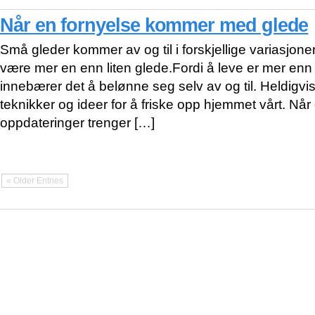
Når en fornyelse kommer med glede
Små gleder kommer av og til i forskjellige variasjoner
være mer en enn liten glede.Fordi å leve er mer enn 
innebærer det å belønne seg selv av og til. Heldigvi
teknikker og ideer for å friske opp hjemmet vårt. Når 
oppdateringer trenger […]
« Older Entries